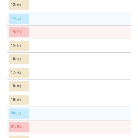
12
13
14
15
16
17
18
19
20
21