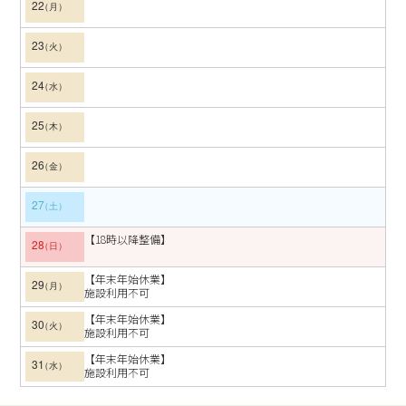
22
23
24
25
26
27
【18時以降整備】
28
【年末年始休業】
29
施設利用不可
【年末年始休業】
30
施設利用不可
【年末年始休業】
31
施設利用不可