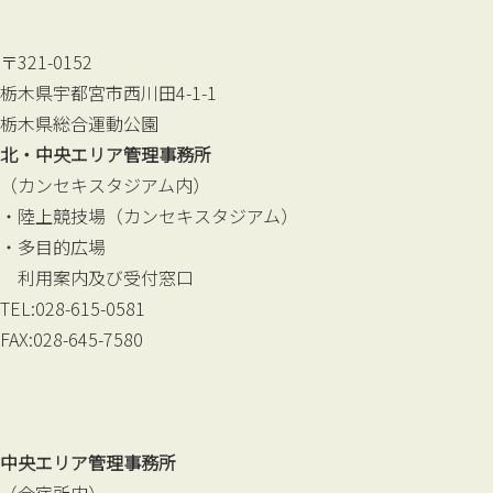
〒321-0152
栃木県宇都宮市西川田4-1-1
栃木県総合運動公園
北・中央エリア管理事務所
（カンセキスタジアム内）
・陸上競技場（カンセキスタジアム）
・多目的広場
利用案内及び受付窓口
TEL:028-615-0581
FAX:028-645-7580
中央エリア管理事務所