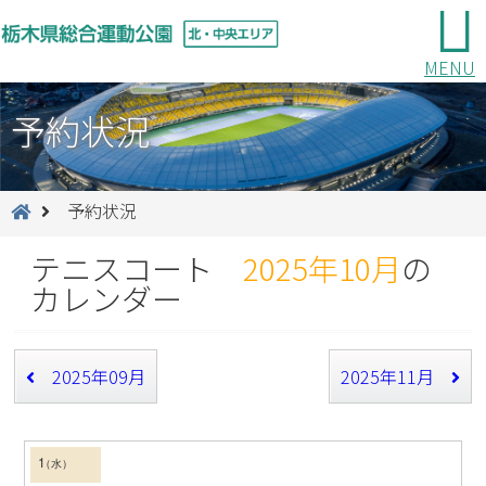
MENU
予約状況
予約状況
テニスコート
2025年10月
の
カレンダー
2025年09月
2025年11月
1