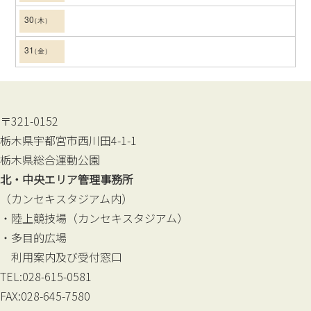
30
31
〒321-0152
栃木県宇都宮市西川田4-1-1
栃木県総合運動公園
北・中央エリア管理事務所
（カンセキスタジアム内）
・陸上競技場（カンセキスタジアム）
・多目的広場
利用案内及び受付窓口
TEL:028-615-0581
FAX:028-645-7580