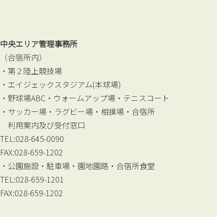
中央エリア管理事務所
（合宿所内）
・第２陸上競技場
・エイジェックスタジアム(本球場)
・野球場ABC・ウォームアップ場・テニスコート
・サッカー場・ラグビー場・相撲場・合宿所
利用案内及び受付窓口
TEL:028-645-0090
FAX:028-659-1202
・公園施設・駐車場・園地園路・合宿所食堂
TEL:028-659-1201
FAX:028-659-1202